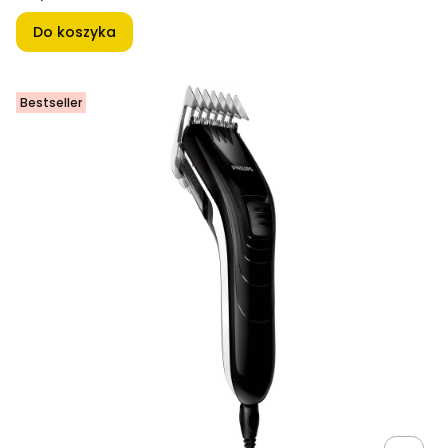
Do koszyka
Bestseller