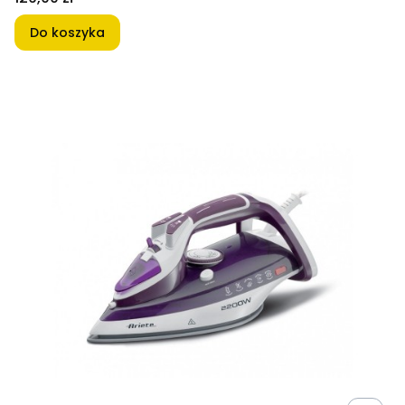
Do koszyka