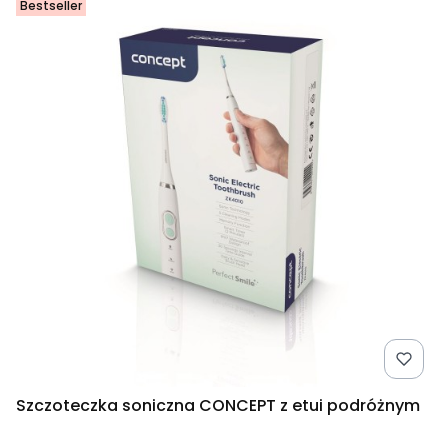
Bestseller
Szczoteczka soniczna CONCEPT z etui podróżnym