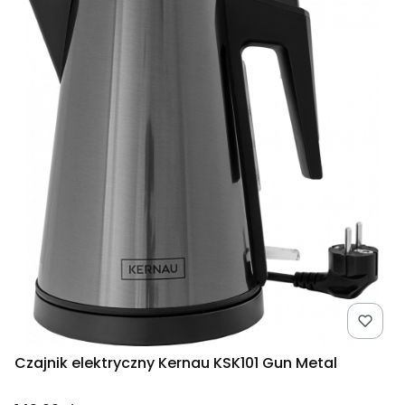
Czajnik elektryczny Kernau KSK101 Gun Metal