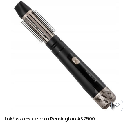
Lokówko-suszarka Remington AS7500