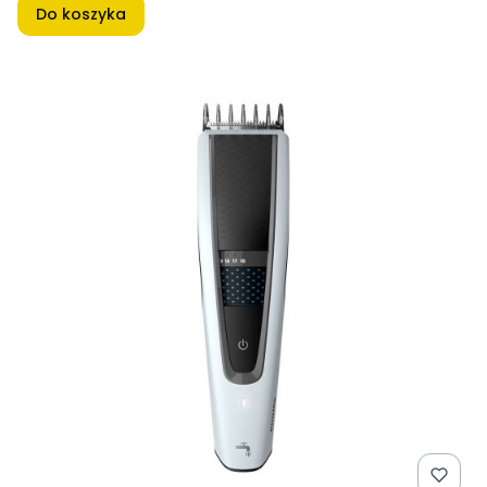
Do koszyka