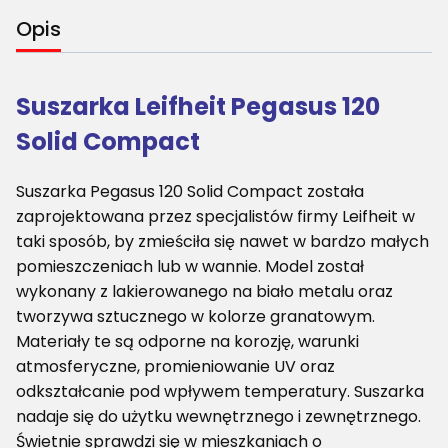
Opis
Suszarka Leifheit Pegasus 120
Solid Compact
Suszarka Pegasus 120 Solid Compact została
zaprojektowana przez specjalistów firmy Leifheit w
taki sposób, by zmieściła się nawet w bardzo małych
pomieszczeniach lub w wannie. Model został
wykonany z lakierowanego na biało metalu oraz
tworzywa sztucznego w kolorze granatowym.
Materiały te są odporne na korozję, warunki
atmosferyczne, promieniowanie UV oraz
odkształcanie pod wpływem temperatury. Suszarka
nadaje się do użytku wewnętrznego i zewnętrznego.
Świetnie sprawdzi się w mieszkaniach o