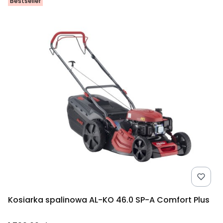
Bestseller
Kosiarka spalinowa AL-KO 46.0 SP-A Comfort Plus