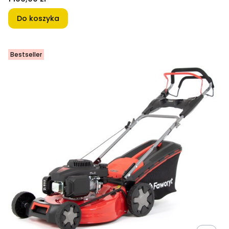
Do koszyka
Bestseller