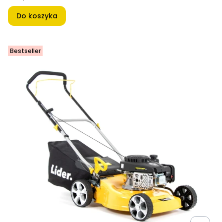
Do koszyka
Bestseller