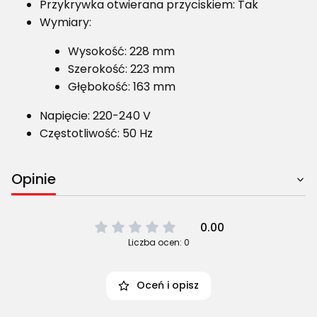
Przykrywka otwierana przyciskiem: Tak
Wymiary:
Wysokość: 228 mm
Szerokość: 223 mm
Głębokość: 163 mm
Napięcie: 220-240 V
Częstotliwość: 50 Hz
Opinie
0.00
Liczba ocen: 0
Oceń i opisz