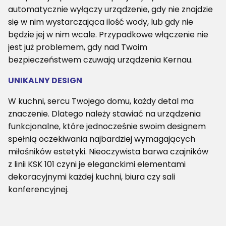
automatycznie wyłączy urządzenie, gdy nie znajdzie
się w nim wystarczająca ilość wody, lub gdy nie
będzie jej w nim wcale. Przypadkowe włączenie nie
jest już problemem, gdy nad Twoim
bezpieczeństwem czuwają urządzenia Kernau.
UNIKALNY DESIGN
W kuchni, sercu Twojego domu, każdy detal ma
znaczenie. Dlatego należy stawiać na urządzenia
funkcjonalne, które jednocześnie swoim designem
spełnią oczekiwania najbardziej wymagających
miłośników estetyki. Nieoczywista barwa czajników
z linii KSK 101 czyni je eleganckimi elementami
dekoracyjnymi każdej kuchni, biura czy sali
konferencyjnej.