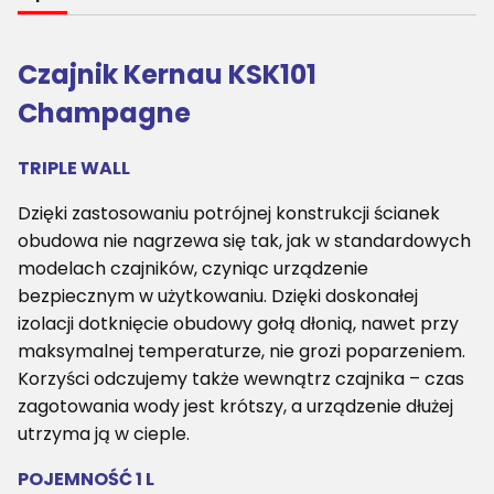
Czajnik Kernau KSK101
Champagne
TRIPLE WALL
Dzięki zastosowaniu potrójnej konstrukcji ścianek
obudowa nie nagrzewa się tak, jak w standardowych
modelach czajników, czyniąc urządzenie
bezpiecznym w użytkowaniu. Dzięki doskonałej
izolacji dotknięcie obudowy gołą dłonią, nawet przy
maksymalnej temperaturze, nie grozi poparzeniem.
Korzyści odczujemy także wewnątrz czajnika – czas
zagotowania wody jest krótszy, a urządzenie dłużej
utrzyma ją w cieple.
POJEMNOŚĆ 1 L