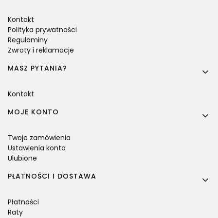
Kontakt
Polityka prywatności
Regulaminy
Zwroty i reklamacje
MASZ PYTANIA?
Kontakt
MOJE KONTO
Twoje zamówienia
Ustawienia konta
Ulubione
PŁATNOŚCI I DOSTAWA
Płatności
Raty