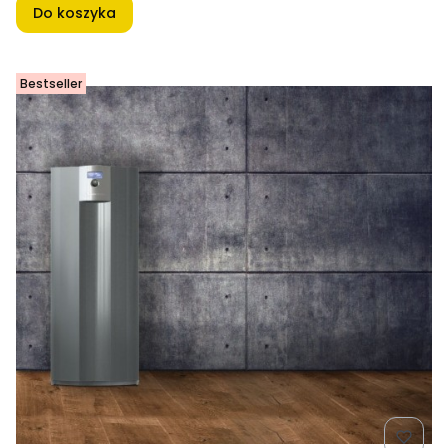
Do koszyka
Bestseller