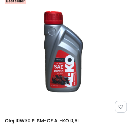
Bestseller
Olej 10W30 PI SM-CF AL-KO 0,6L