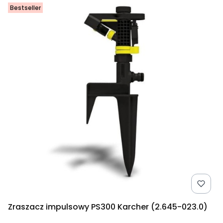
Bestseller
Zraszacz impulsowy PS300 Karcher (2.645-023.0)