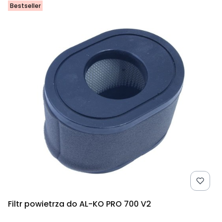
Bestseller
Filtr powietrza do AL-KO PRO 700 V2