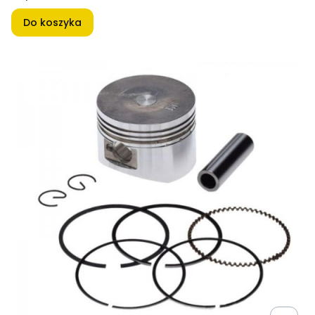
Do koszyka