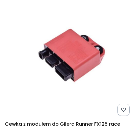
Cewka z modułem do Gilera Runner FX125 race