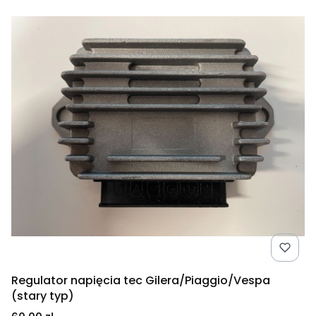
Regulator napięcia tec Gilera/Piaggio/Vespa
(stary typ)