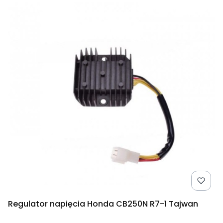
Regulator napięcia Honda CB250N R7-1 Tajwan