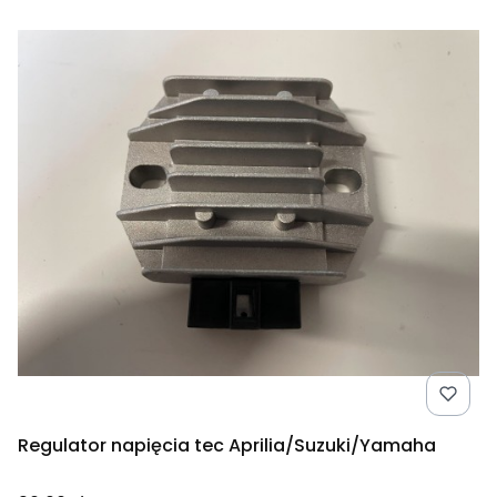
Regulator napięcia tec Aprilia/Suzuki/Yamaha