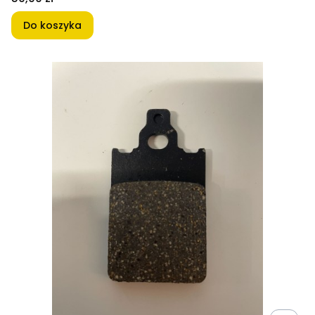
Do koszyka