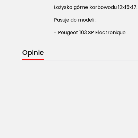
Łożysko górne korbowodu 12x15x17.
Pasuje do modeli :
- Peugeot 103 SP Electronique
Opinie