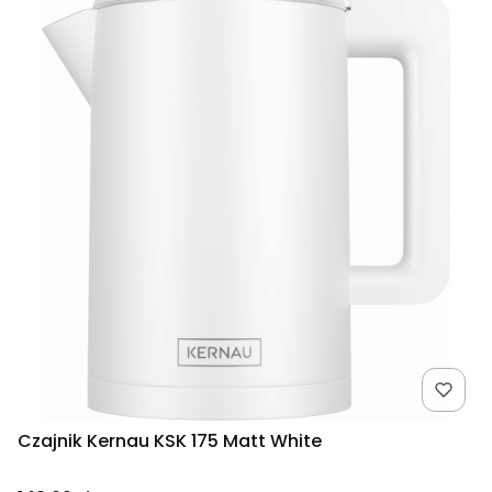
Czajnik Kernau KSK 175 Matt White