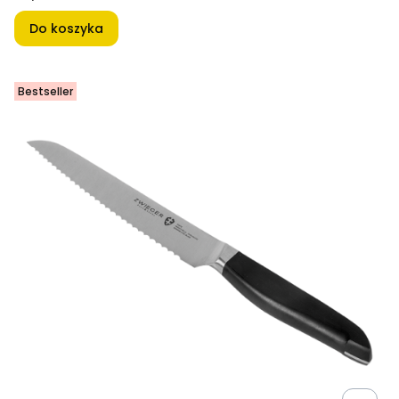
Do koszyka
Bestseller