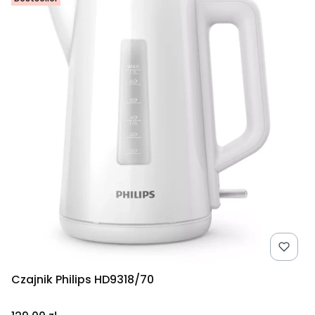
Czajnik Philips HD9318/70