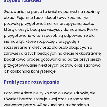
Szybko i zdrowo
Gotowanie na parze to świetny pomysł na rodzinny
obiad! Pojemne tace i dodatkowy kosz na ryż
pozwolą przygotować na raz przepyszną ucztę,
którą cieszyć będą się wszyscy domownicy. Posiłki
przygotowane w ten sposób są odpowiednie dla
niemowląt, które rozpoczęły przygodę z
rozszerzaniem diety oraz dla osób dbających o
zdrowie i dla tych będących na diecie lekkostrawnej.
Dodatkowo proces gotowania na parze przyspieszy
przygotowywanie niektórych potraw oraz zachowa
ich doskonałą konsystencję.
Praktyczne rozwiązania
Parowar Ariete nie tylko dba o Twoje zdrowie, ale
również bardzo szanuje Twój czas. Urządzenie
wytwarza parę w 40 sekund od uruchomienia.