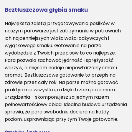
Beztłuszczowa głębia smaku
Największą zaletą przygotowywania posiłków w
naszym parowarze jest zatrzymanie w potrawach
ich najcenniejszych właściwości odżywczych i
wyjątkowego smaku. Gotowanie na parze
wydobędzie z Twoich przepisów to co najlepsze.
Para pozwala zachować jędrność i sprężystość
warzyw, a mięsom nadaje niepowtarzalny smak i
aromat. Beztłuszczowe gotowanie to przepis na
zdrowie przez cały rok. Na parze można gotować
praktycznie wszystko, a dzięki trzem poziomom
urządzenia - skomponujesz za jednym razem
pełnowartościowy obiad. Idealna budowa urządzenia
sprawia, że para swobodnie dociera na każdy
poziom, usprawniając przy tym Twoje gotowanie.