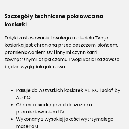
Szczegóły techniczne pokrowca na
kosiarki
Dzięki zastosowaniu trwałego materiału Twoja
kosiarka jest chroniona przed deszczem, słońcem,
promieniowaniem UV i innymi czynnikami
zewnętrznymi, dzięki czemu Twoja kosiarka zawsze
będzie wyglądała jak nowa.
Pasuje do wszystkich kosiarek AL-KO i solo® by
AL-KO
Chroni kosiarkę przed deszczem i
promieniowaniem UV
Wykonany z wysokiej jakości wytrzymałego
materiału