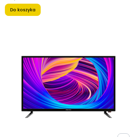
Do koszyka