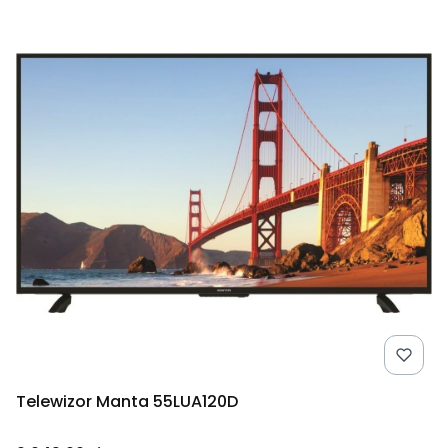
Telewizor Manta 55LUA120D