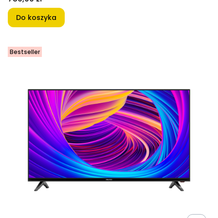
Do koszyka
Bestseller