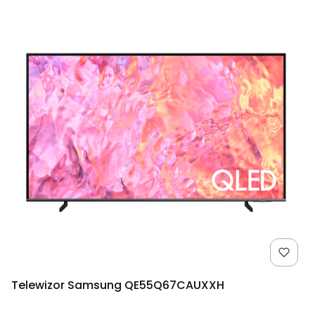
Telewizor Samsung QE55Q67CAUXXH