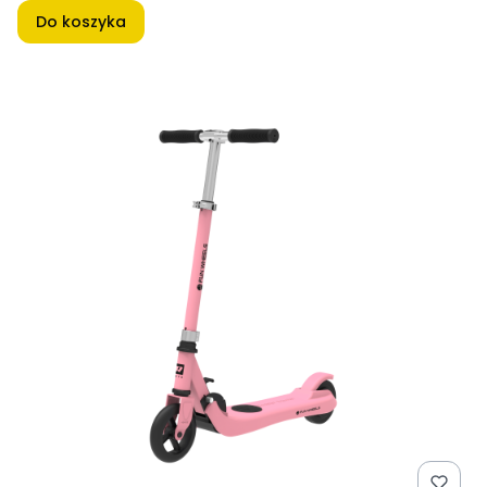
Do koszyka