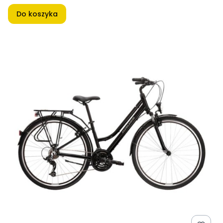
Do koszyka