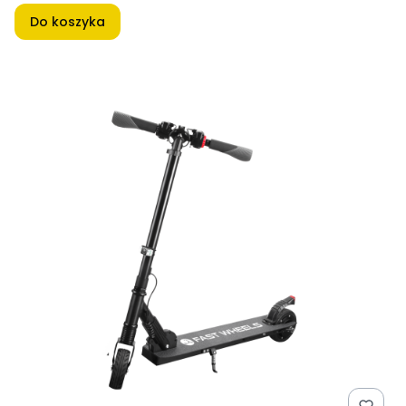
Do koszyka