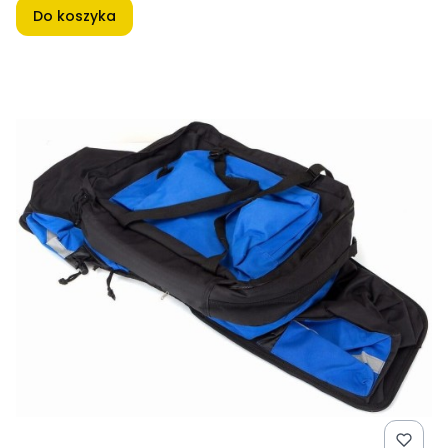
Do koszyka