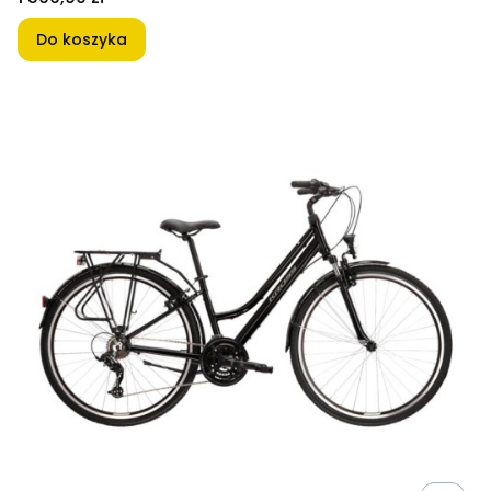
Do koszyka