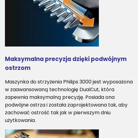
Maksymalna precyzja dzięki podwójnym
ostrzom
Maszynka do strzyżenia Philips 3000 jest wyposażona
w zaawansowaną technologię DualCut, która
zapewnia maksymalną precyzję. Posiada ona
podwójne ostrza i została zaprojektowana tak, aby
zachować ostrość tak jak w pierwszym dniu
użytkowania.