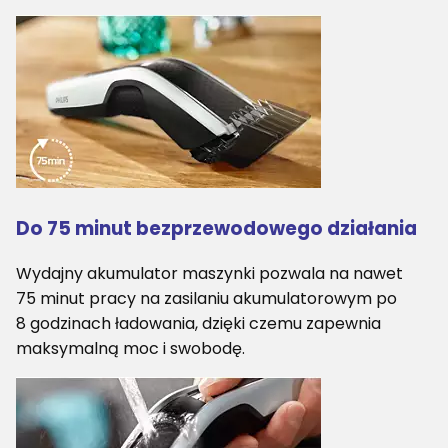
Do 75 minut bezprzewodowego działania
Wydajny akumulator maszynki pozwala na nawet
75 minut pracy na zasilaniu akumulatorowym po
8 godzinach ładowania, dzięki czemu zapewnia
maksymalną moc i swobodę.