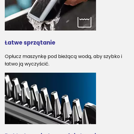
Łatwe sprzątanie
Opłucz maszynkę pod bieżącą wodą, aby szybko i
łatwo ją wyczyścić.