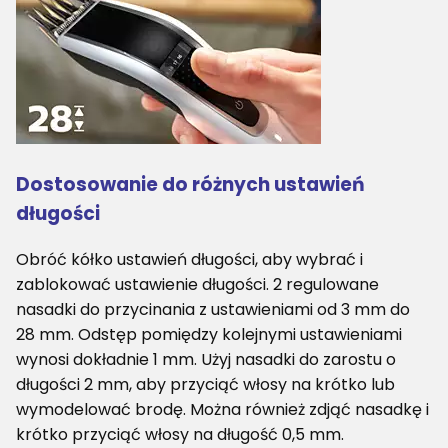
Dostosowanie do różnych ustawień
długości
Obróć kółko ustawień długości, aby wybrać i
zablokować ustawienie długości. 2 regulowane
nasadki do przycinania z ustawieniami od 3 mm do
28 mm. Odstęp pomiędzy kolejnymi ustawieniami
wynosi dokładnie 1 mm. Użyj nasadki do zarostu o
długości 2 mm, aby przyciąć włosy na krótko lub
wymodelować brodę. Można również zdjąć nasadkę i
krótko przyciąć włosy na długość 0,5 mm.