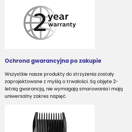
Ochrona gwarancyjna po zakupie
Wszystkie nasze produkty do strzyżenia zostały
zaprojektowane z myślą o trwałości. Są objęte 2-
letnią gwarancją, nie wymagają smarowania i mają
uniwersalny zakres napięć.