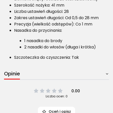
Szerokość nożyka: 41 mm
Liczba ustawień długości: 28
Zakres ustawień długości: Od 0,5 do 28 mm
Precyzja (wielkość odstępów): Co 1 mm
Nasadka do przycinania:
1 nasadka do brody
2 nasadki do włosów (długa i krótka)
Szczoteczka do czyszczenia: Tak
Opinie
0.00
Liczba ocen: 0
Oceń i opisz