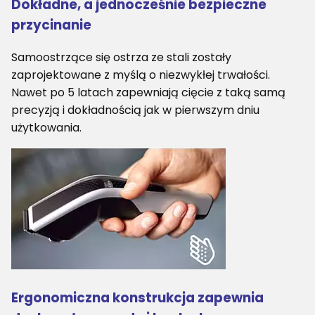
Dokładne, a jednocześnie bezpieczne
przycinanie
Samoostrzące się ostrza ze stali zostały
zaprojektowane z myślą o niezwykłej trwałości.
Nawet po 5 latach zapewniają cięcie z taką samą
precyzją i dokładnością jak w pierwszym dniu
użytkowania.
Ergonomiczna konstrukcja zapewnia