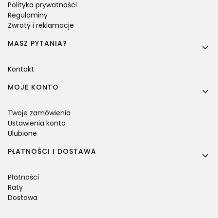
Polityka prywatności
Regulaminy
Zwroty i reklamacje
MASZ PYTANIA?
Kontakt
MOJE KONTO
Twoje zamówienia
Ustawienia konta
Ulubione
PŁATNOŚCI I DOSTAWA
Płatności
Raty
Dostawa