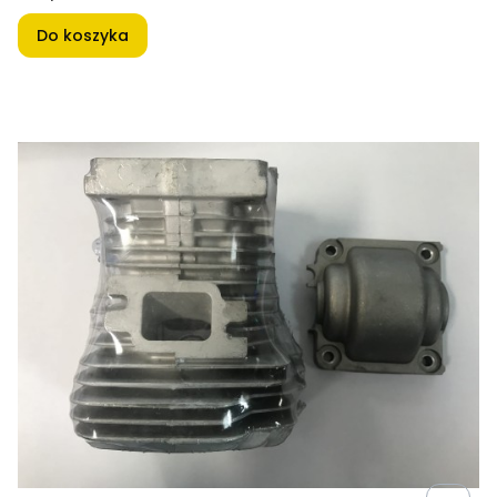
Do koszyka