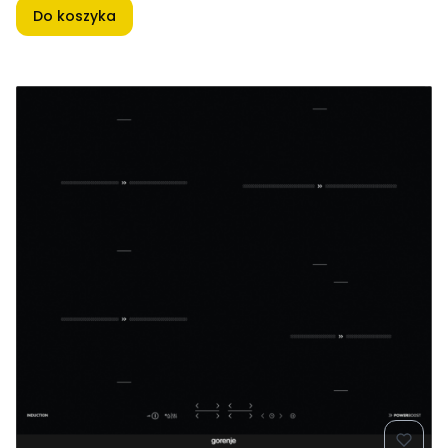
Do koszyka