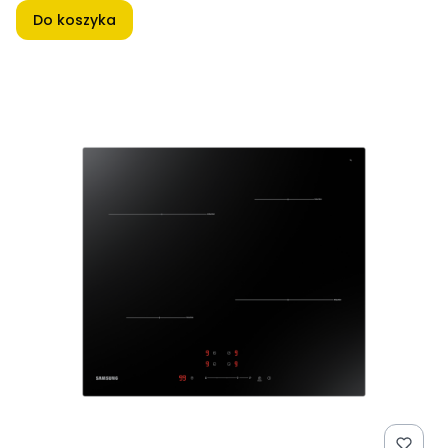
Do koszyka