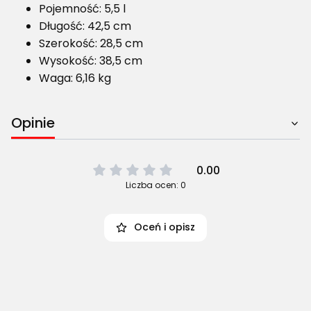
Pojemność: 5,5 l
Długość: 42,5 cm
Szerokość: 28,5 cm
Wysokość: 38,5 cm
Waga: 6,16 kg
Opinie
0.00
Liczba ocen: 0
Oceń i opisz