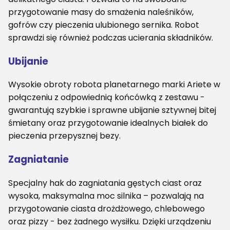
przygotowanie masy do smażenia naleśników,
gofrów czy pieczenia ulubionego sernika. Robot
sprawdzi się również podczas ucierania składników.
Ubijanie
Wysokie obroty robota planetarnego marki Ariete w
połączeniu z odpowiednią końcówką z zestawu -
gwarantują szybkie i sprawne ubijanie sztywnej bitej
śmietany oraz przygotowanie idealnych białek do
pieczenia przepysznej bezy.
Zagniatanie
Specjalny hak do zagniatania gęstych ciast oraz
wysoka, maksymalna moc silnika – pozwalają na
przygotowanie ciasta drożdżowego, chlebowego
oraz pizzy - bez żadnego wysiłku. Dzięki urządzeniu