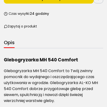
Czas wysyłki:
24 godziny
Zapytaj o produkt
Opis
Glebogryzarka MH 540 Comfort
Glebogryzarka MH 540 Comfort to Twój zwinny
pomocnik do wydajnego i oszczędzającego czas
użytkowania w ogrodzie. Glebogryzarka AL-KO MH
540 Comfort dobrze przygotowuje glebę przed
siewem, spulchnia ją i nawozi dzięki świeżej
wierzchniej warstwie gleby.