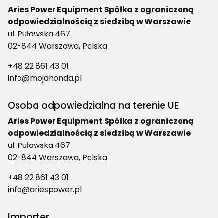
Aries Power Equipment Spółka z ograniczoną
odpowiedzialnością z siedzibą w Warszawie
ul. Puławska 467
02-844 Warszawa, Polska
+48 22 861 43 01
info@mojahonda.pl
Osoba odpowiedzialna na terenie UE
Aries Power Equipment Spółka z ograniczoną
odpowiedzialnością z siedzibą w Warszawie
ul. Puławska 467
02-844 Warszawa, Polska
+48 22 861 43 01
info@ariespower.pl
Importer