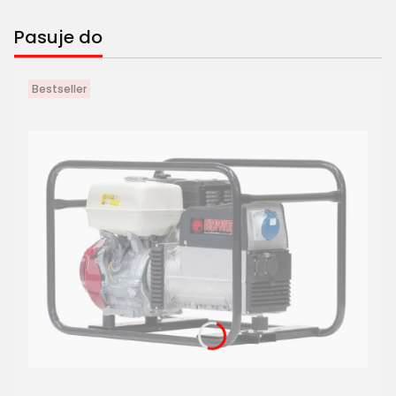
Pasuje do
Bestseller