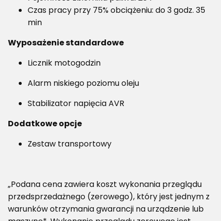
Czas pracy przy 75% obciążeniu: do 3 godz. 35
min
Wyposażenie standardowe
Licznik motogodzin
Alarm niskiego poziomu oleju
Stabilizator napięcia AVR
Dodatkowe opcje
Zestaw transportowy
„Podana cena zawiera koszt wykonania przeglądu
przedsprzedażnego (zerowego), który jest jednym z
warunków otrzymania gwarancji na urządzenie lub