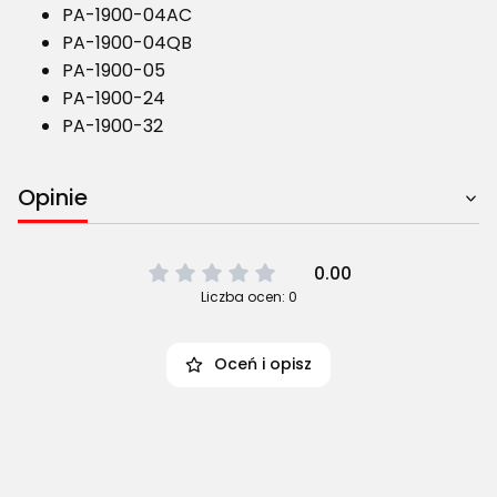
PA-1900-04AC
PA-1900-04QB
PA-1900-05
PA-1900-24
PA-1900-32
Opinie
0.00
Liczba ocen: 0
Oceń i opisz