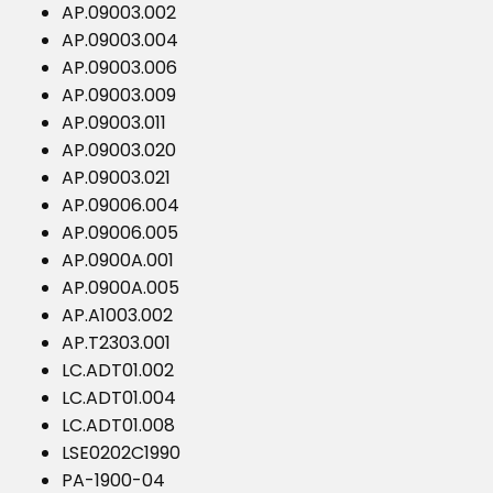
AP.09003.002
AP.09003.004
AP.09003.006
AP.09003.009
AP.09003.011
AP.09003.020
AP.09003.021
AP.09006.004
AP.09006.005
AP.0900A.001
AP.0900A.005
AP.A1003.002
AP.T2303.001
LC.ADT01.002
LC.ADT01.004
LC.ADT01.008
LSE0202C1990
PA-1900-04