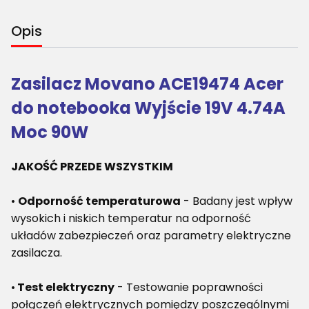
Opis
Zasilacz Movano ACE19474 Acer
do notebooka Wyjście 19V 4.74A
Moc 90W
JAKOŚĆ PRZEDE WSZYSTKIM
•
Odporność temperaturowa
- Badany jest wpływ
wysokich i niskich temperatur na odporność
układów zabezpieczeń oraz parametry elektryczne
zasilacza.
•
Test elektryczny
- Testowanie poprawności
połączeń elektrycznych pomiędzy poszczególnymi