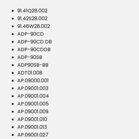
91.41Q28.002
91.42S28.002
91.46W28.002
ADP-90CD
ADP-90CD DB
ADP-90CDDB
ADP-90SB
ADP90SB-BB
ADT01.008
AP.09000.001
AP.09001.003
AP.09001.004
AP.09001.005
AP.09001.009
AP.09001.010
AP.09001.013
AP.09001.027