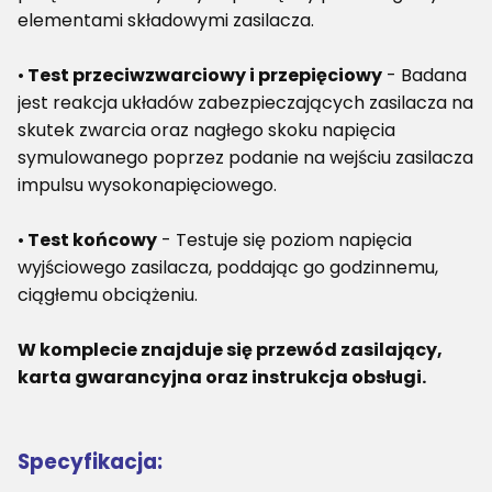
elementami składowymi zasilacza.
•
Test przeciwzwarciowy i przepięciowy
- Badana
jest reakcja układów zabezpieczających zasilacza na
skutek zwarcia oraz nagłego skoku napięcia
symulowanego poprzez podanie na wejściu zasilacza
impulsu wysokonapięciowego.
•
Test końcowy
- Testuje się poziom napięcia
wyjściowego zasilacza, poddając go godzinnemu,
ciągłemu obciążeniu.
W komplecie znajduje się przewód zasilający,
karta gwarancyjna oraz instrukcja obsługi.
Specyfikacja: