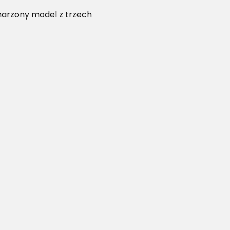
marzony model z trzech