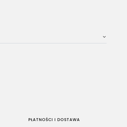
PŁATNOŚCI I DOSTAWA