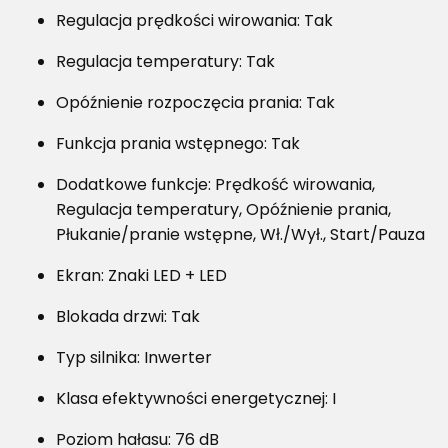
Regulacja prędkości wirowania: Tak
Regulacja temperatury: Tak
Opóźnienie rozpoczęcia prania: Tak
Funkcja prania wstępnego: Tak
Dodatkowe funkcje: Prędkość wirowania,
Regulacja temperatury, Opóźnienie prania,
Płukanie/pranie wstępne, Wł./Wył., Start/Pauza
Ekran: Znaki LED + LED
Blokada drzwi: Tak
Typ silnika: Inwerter
Klasa efektywności energetycznej: I
Poziom hałasu: 76 dB