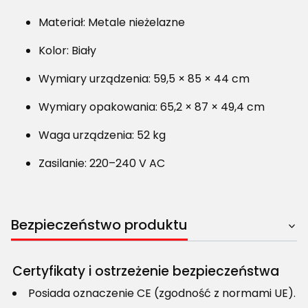
Materiał: Metale nieżelazne
Kolor: Biały
Wymiary urządzenia: 59,5 × 85 × 44 cm
Wymiary opakowania: 65,2 × 87 × 49,4 cm
Waga urządzenia: 52 kg
Zasilanie: 220–240 V AC
Bezpieczeństwo produktu
Certyfikaty i ostrzeżenie bezpieczeństwa
Posiada oznaczenie CE (zgodność z normami UE).