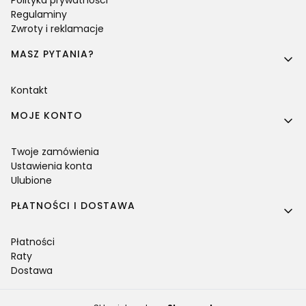
Regulaminy
Zwroty i reklamacje
MASZ PYTANIA?
Kontakt
MOJE KONTO
Twoje zamówienia
Ustawienia konta
Ulubione
PŁATNOŚCI I DOSTAWA
Płatności
Raty
Dostawa