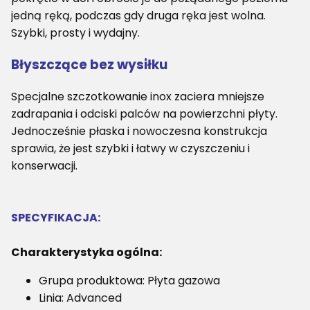
jedną ręką, podczas gdy druga ręka jest wolna.
Szybki, prosty i wydajny.
Błyszczące bez wysiłku
Specjalne szczotkowanie inox zaciera mniejsze
zadrapania i odciski palców na powierzchni płyty.
Jednocześnie płaska i nowoczesna konstrukcja
sprawia, że jest szybki i łatwy w czyszczeniu i
konserwacji.
SPECYFIKACJA:
Charakterystyka ogólna:
Grupa produktowa: Płyta gazowa
Linia: Advanced