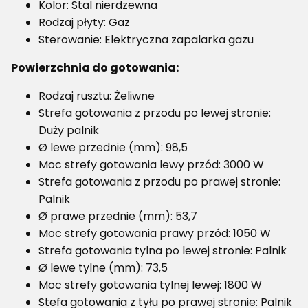
Kolor: Stal nierdzewna
Rodzaj płyty: Gaz
Sterowanie: Elektryczna zapalarka gazu
Powierzchnia do gotowania:
Rodzaj rusztu: Żeliwne
Strefa gotowania z przodu po lewej stronie:
Duży palnik
Ø lewe przednie (mm): 98,5
Moc strefy gotowania lewy przód: 3000 W
Strefa gotowania z przodu po prawej stronie:
Palnik
Ø prawe przednie (mm): 53,7
Moc strefy gotowania prawy przód: 1050 W
Strefa gotowania tylna po lewej stronie: Palnik
Ø lewe tylne (mm): 73,5
Moc strefy gotowania tylnej lewej: 1800 W
Stefa gotowania z tyłu po prawej stronie: Palnik