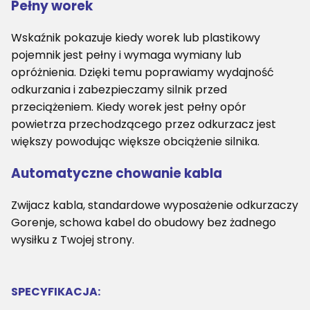
Pełny worek
Wskaźnik pokazuje kiedy worek lub plastikowy
pojemnik jest pełny i wymaga wymiany lub
opróżnienia. Dzięki temu poprawiamy wydajność
odkurzania i zabezpieczamy silnik przed
przeciążeniem. Kiedy worek jest pełny opór
powietrza przechodzącego przez odkurzacz jest
większy powodując większe obciążenie silnika.
Automatyczne chowanie kabla
Zwijacz kabla, standardowe wyposażenie odkurzaczy
Gorenje, schowa kabel do obudowy bez żadnego
wysiłku z Twojej strony.
SPECYFIKACJA: