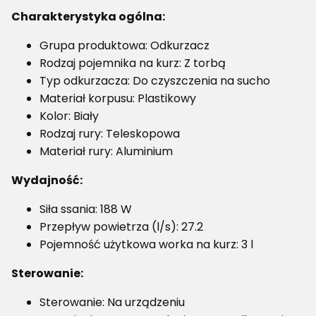
Charakterystyka ogólna:
Grupa produktowa: Odkurzacz
Rodzaj pojemnika na kurz: Z torbą
Typ odkurzacza: Do czyszczenia na sucho
Materiał korpusu: Plastikowy
Kolor: Biały
Rodzaj rury: Teleskopowa
Materiał rury: Aluminium
Wydajność:
Siła ssania: 188 W
Przepływ powietrza (l/s): 27.2
Pojemność użytkowa worka na kurz: 3 l
Sterowanie:
Sterowanie: Na urządzeniu