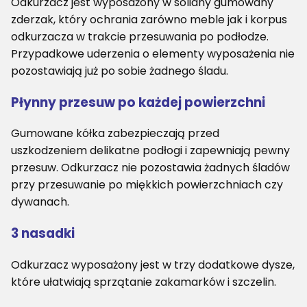
Odkurzacz jest wyposażony w solidny gumowany
zderzak, który ochrania zarówno meble jak i korpus
odkurzacza w trakcie przesuwania po podłodze.
Przypadkowe uderzenia o elementy wyposażenia nie
pozostawiają już po sobie żadnego śladu.
Płynny przesuw po każdej powierzchni
Gumowane kółka zabezpieczają przed
uszkodzeniem delikatne podłogi i zapewniają pewny
przesuw. Odkurzacz nie pozostawia żadnych śladów
przy przesuwanie po miękkich powierzchniach czy
dywanach.
3 nasadki
Odkurzacz wyposażony jest w trzy dodatkowe dysze,
które ułatwiają sprzątanie zakamarków i szczelin.