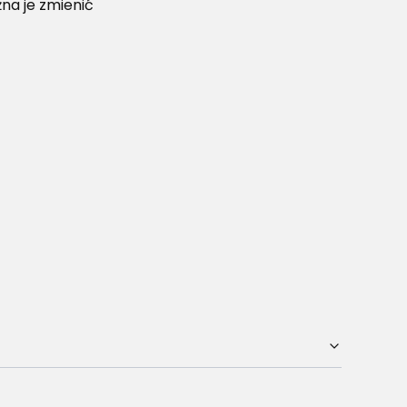
na je zmienić