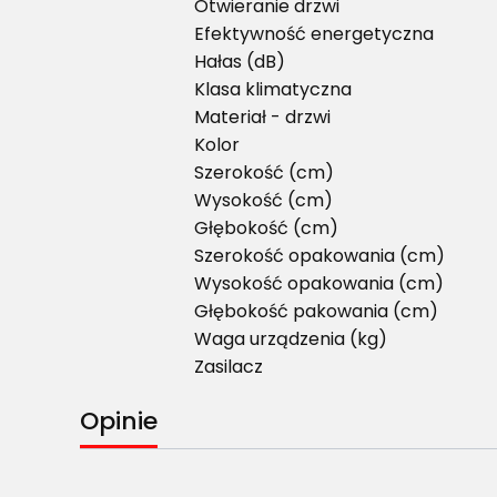
Otwieranie drzwi
Efektywność energetyczna
Hałas (dB)
Klasa klimatyczna
Materiał - drzwi
Kolor
Szerokość (cm)
Wysokość (cm)
Głębokość (cm)
Szerokość opakowania (cm)
Wysokość opakowania (cm)
Głębokość pakowania (cm)
Waga urządzenia (kg)
Zasilacz
Opinie