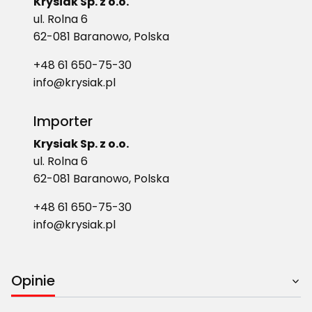
Krysiak Sp. z o.o.
ul. Rolna 6
62-081 Baranowo, Polska
+48 61 650-75-30
info@krysiak.pl
Importer
Krysiak Sp. z o.o.
ul. Rolna 6
62-081 Baranowo, Polska
+48 61 650-75-30
info@krysiak.pl
Opinie