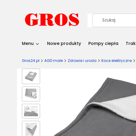
Menu
Nowe produkty
Pompy ciepła
Trak
Gros24.pl
AGD małe
Zdrowie i uroda
Koce elektryczne