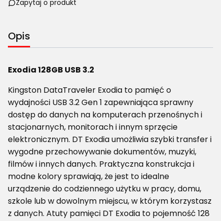
Zapytaj o produkt
Opis
Exodia 128GB USB 3.2
Kingston DataTraveler Exodia to pamięć o
wydajności USB 3.2 Gen 1 zapewniająca sprawny
dostęp do danych na komputerach przenośnych i
stacjonarnych, monitorach i innym sprzęcie
elektronicznym. DT Exodia umożliwia szybki transfer i
wygodne przechowywanie dokumentów, muzyki,
filmów i innych danych. Praktyczna konstrukcja i
modne kolory sprawiają, że jest to idealne
urządzenie do codziennego użytku w pracy, domu,
szkole lub w dowolnym miejscu, w którym korzystasz
z danych. Atuty pamięci DT Exodia to pojemność 128