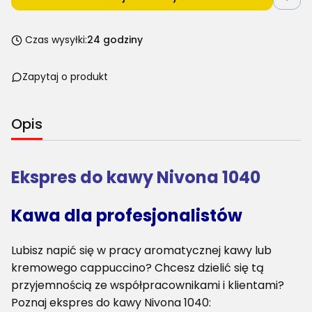
Czas wysyłki:
24 godziny
Zapytaj o produkt
Opis
Ekspres do kawy Nivona 1040
Kawa dla profesjonalistów
Lubisz napić się w pracy aromatycznej kawy lub
kremowego cappuccino? Chcesz dzielić się tą
przyjemnością ze współpracownikami i klientami?
Poznaj ekspres do kawy Nivona 1040: