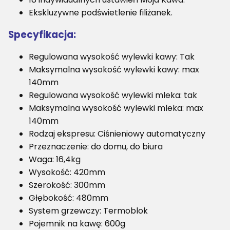
Ekskluzywne podświetlenie filiżanek.
Specyfikacja:
Regulowana wysokość wylewki kawy: Tak
Maksymalna wysokość wylewki kawy: max
140mm
Regulowana wysokość wylewki mleka: tak
Maksymalna wysokość wylewki mleka: max
140mm
Rodzaj ekspresu: Ciśnieniowy automatyczny
Przeznaczenie: do domu, do biura
Waga: 16,4kg
Wysokość: 420mm
Szerokość: 300mm
Głębokość: 480mm
System grzewczy: Termoblok
Pojemnik na kawę: 600g