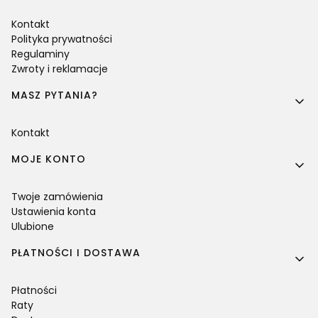
Kontakt
Polityka prywatności
Regulaminy
Zwroty i reklamacje
MASZ PYTANIA?
Kontakt
MOJE KONTO
Twoje zamówienia
Ustawienia konta
Ulubione
PŁATNOŚCI I DOSTAWA
Płatności
Raty