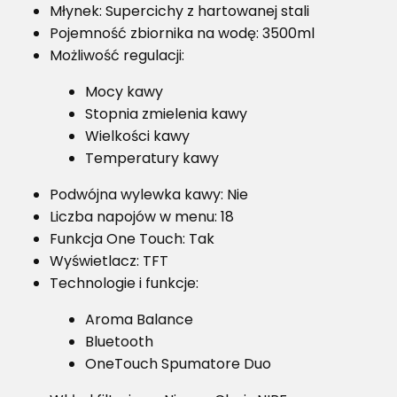
Młynek: Supercichy z hartowanej stali
Pojemność zbiornika na wodę: 3500ml
Możliwość regulacji:
Mocy kawy
Stopnia zmielenia kawy
Wielkości kawy
Temperatury kawy
Podwójna wylewka kawy: Nie
Liczba napojów w menu: 18
Funkcja One Touch: Tak
Wyświetlacz: TFT
Technologie i funkcje:
Aroma Balance
Bluetooth
OneTouch Spumatore Duo