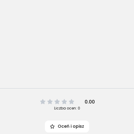
0.00
Liczba ocen: 0
Oceń i opisz