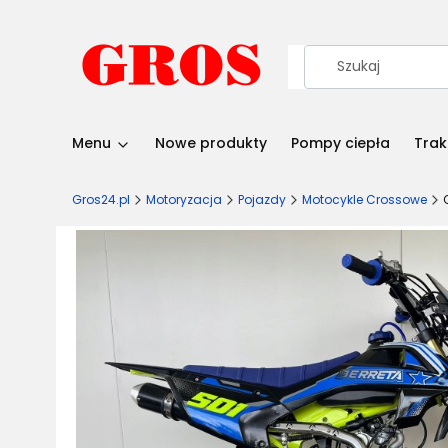
Menu
Nowe produkty
Pompy ciepła
Trak
Gros24.pl
Motoryzacja
Pojazdy
Motocykle Crossowe