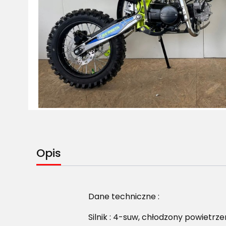
Opis
Dane techniczne :
Silnik : 4-suw, chłodzony powietrz