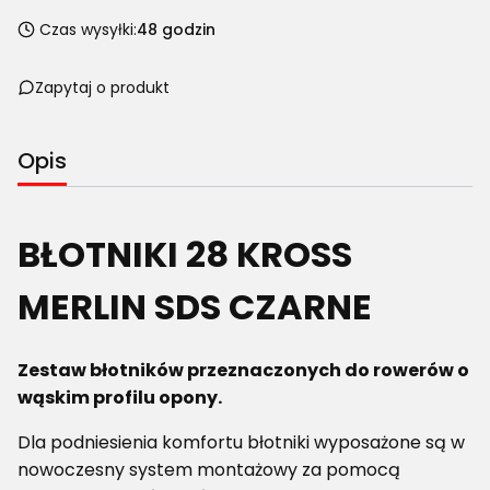
Czas wysyłki:
48 godzin
Zapytaj o produkt
Opis
BŁOTNIKI 28 KROSS
MERLIN SDS CZARNE
Zestaw błotników przeznaczonych do rowerów o
wąskim profilu opony.
Dla podniesienia komfortu błotniki wyposażone są w
nowoczesny system montażowy za pomocą