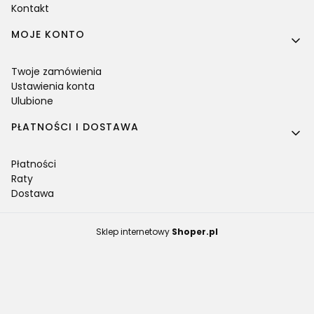
Kontakt
MOJE KONTO
Twoje zamówienia
Ustawienia konta
Ulubione
PŁATNOŚCI I DOSTAWA
Płatności
Raty
Dostawa
Sklep internetowy
Shoper.pl