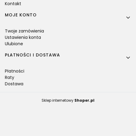
Kontakt
MOJE KONTO
Twoje zamówienia
Ustawienia konta
Ulubione
PŁATNOŚCI I DOSTAWA
Płatności
Raty
Dostawa
Sklep internetowy
Shoper.pl