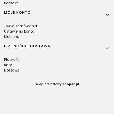
Kontakt
MOJE KONTO
Twoje zamówienia
Ustawienia konta
Ulubione
PŁATNOŚCI I DOSTAWA
Płatności
Raty
Dostawa
Sklep internetowy
Shoper.pl