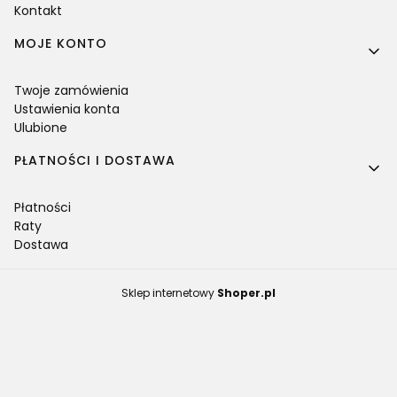
Kontakt
MOJE KONTO
Twoje zamówienia
Ustawienia konta
Ulubione
PŁATNOŚCI I DOSTAWA
Płatności
Raty
Dostawa
Sklep internetowy
Shoper.pl