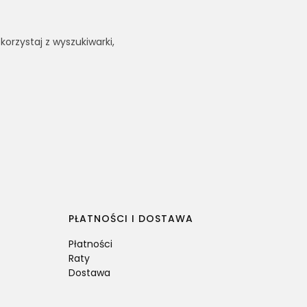
korzystaj z wyszukiwarki,
PŁATNOŚCI I DOSTAWA
Płatności
Raty
Dostawa