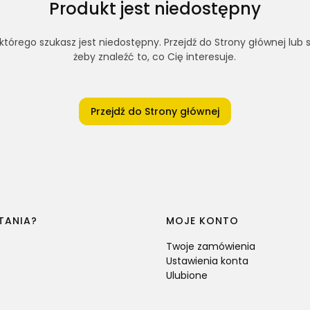
Produkt jest niedostępny
tórego szukasz jest niedostępny. Przejdź do Strony głównej lub s
żeby znaleźć to, co Cię interesuje.
Przejdź do Strony głównej
TANIA?
MOJE KONTO
Twoje zamówienia
Ustawienia konta
Ulubione