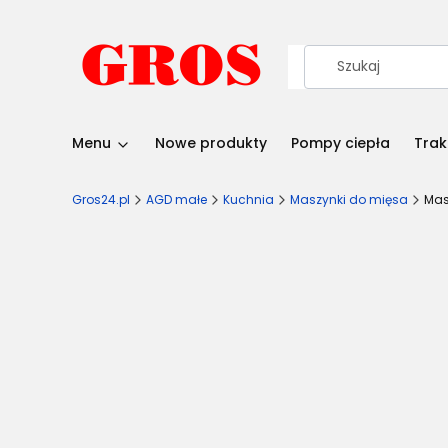
Menu
Nowe produkty
Pompy ciepła
Trak
Gros24.pl
AGD małe
Kuchnia
Maszynki do mięsa
Mas